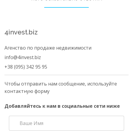
4invest.biz
Агенство по продаже недвижимости
info@4invest.biz
+38 (095) 342 95 95
Чтобы отправить нам сообщение, используйте
контактную форму
Добавляйтесь к нам в социальные сети ниже