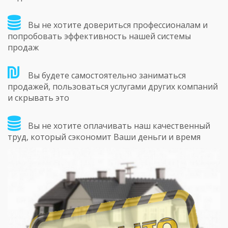
Вы не хотите довериться профессионалам и
попробовать эффективность нашей системы
продаж
Вы будете самостоятельно заниматься
продажей, пользоваться услугами других компаний
и скрывать это
Вы не хотите оплачивать наш качественный
труд, который сэкономит Ваши деньги и время