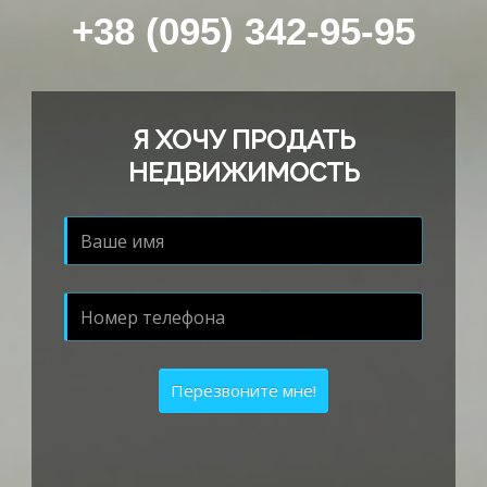
+38 (095) 342-95-95
Я ХОЧУ ПРОДАТЬ
НЕДВИЖИМОСТЬ
Перезвоните мне!