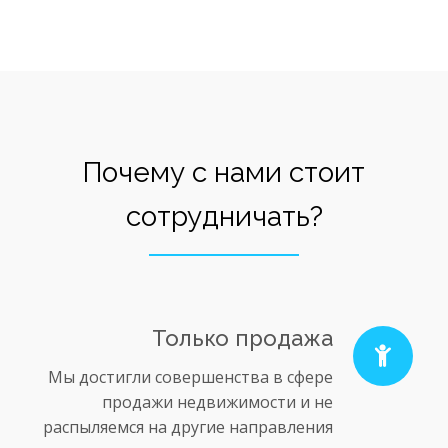
Почему с нами стоит
сотрудничать?
Только продажа
Мы достигли совершенства в сфере
продажи недвижимости и не
распыляемся на другие направления