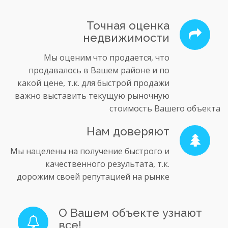
Точная оценка
недвижимости
Мы оценим что продается, что
продавалось в Вашем районе и по
какой цене, т.к. для быстрой продажи
важно выставить текущую рыночную
стоимость Вашего объекта
Нам доверяют
Мы нацелены на получение быстрого и
качественного результата, т.к.
дорожим своей репутацией на рынке
О Вашем объекте узнают
все!