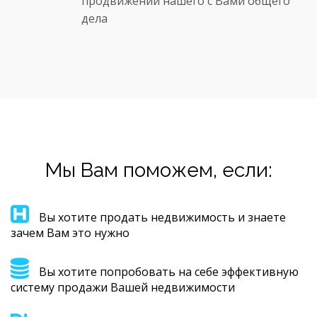
продвижении нашего с Вами общего
дела
Мы Вам поможем, если:
Вы хотите продать недвижимость и знаете
зачем Вам это нужно
Вы хотите попробовать на себе эффективную
систему продажи Вашей недвижимости