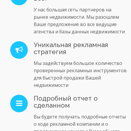
У нас большая сеть партнеров на
рынке недвижимости. Мы разошлем
Ваше предложение во все ведущие
агенства и базы данных недвижимости
Уникальная рекламная
стратегия
Мы задействуем большое количество
проверенных рекламных инструментов
для быстрой продажи Вашей
недвижимости
Подробный отчет о
сделанном
Вы будете получать подробные отчеты
о ходе рекламной компании и о