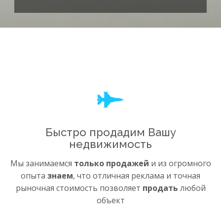
Быстро продадим Вашу
недвижимость
Мы занимаемся
только продажей
и из огромного
опыта
знаем
, что отличная реклама и точная
рыночная стоимость позволяет
продать
любой
объект