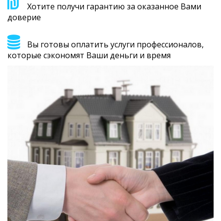
Хотите получи гарантию за оказанное Вами
доверие
Вы готовы оплатить услуги профессионалов,
которые сэкономят Ваши деньги и время