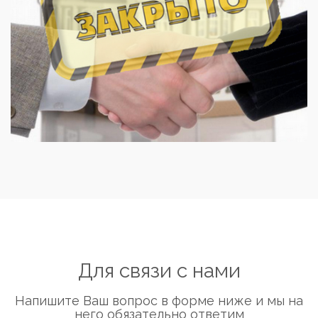
Для связи с нами
Напишите Ваш вопрос в форме ниже и мы на
него обязательно ответим