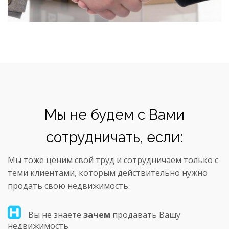
Мы не будем с Вами
сотрудничать, если:
Мы тоже ценим свой труд и сотрудничаем только с
теми клиентами, которым действительно нужно
продать свою недвижимость.
Вы не знаете
зачем
продавать Вашу
недвижимость