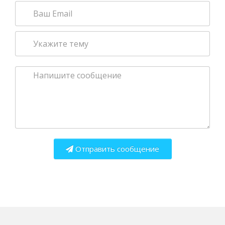
Отправить сообщение